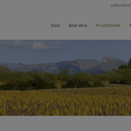
Lieferland
Start
Aloe Vera
Produktwelt