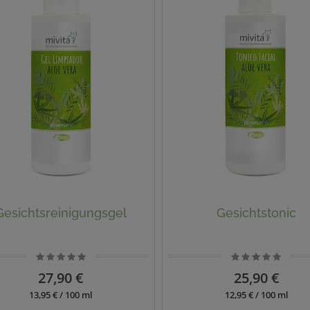
Gesichtsreinigungsgel
Gesichtstonic
27,90 €
25,90 €
13,95 € / 100 ml
12,95 € / 100 ml