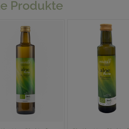
le Produkte