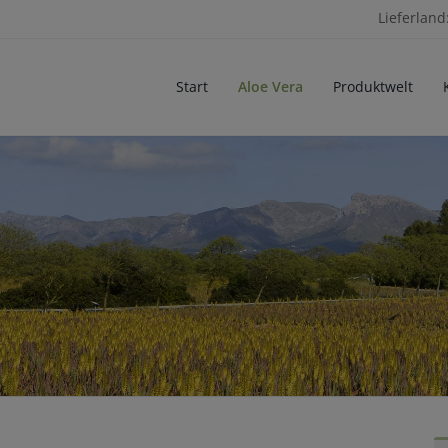
Lieferland
Start
Aloe Vera
Produktwelt