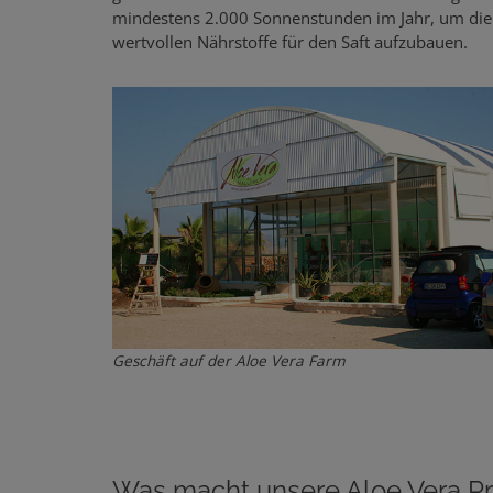
mindestens 2.000 Sonnenstunden im Jahr, um die
wertvollen Nährstoffe für den Saft aufzubauen.
Geschäft auf der Aloe Vera Farm
Was macht unsere Aloe Vera P